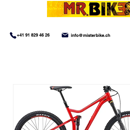
+41 91 829 46 26
info@misterbike.ch