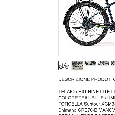
DESCRIZIONE PRODOTT
TELAIO eBIG.NINE LITE III
COLORE TEAL-BLUE (LIM
FORCELLA Suntour XCM3
Shimano CRE70-B MANO