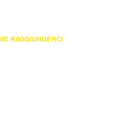
ME RAGGIUNGERCI