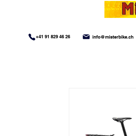
+41 91 829 46 26
info@misterbike.ch