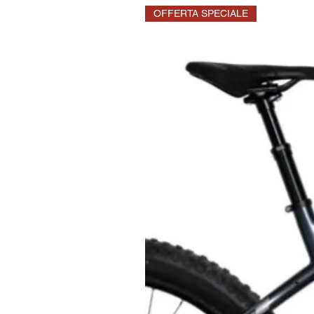
OFFERTA SPECIALE