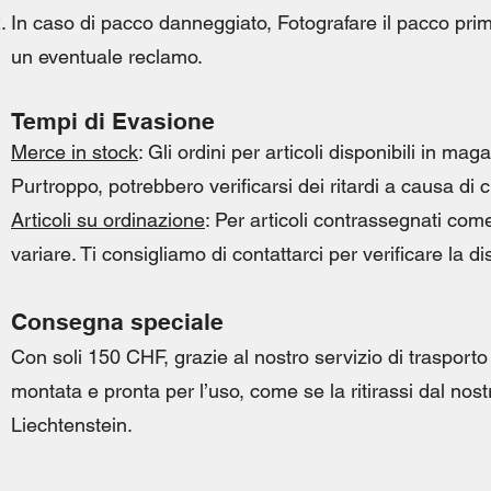
In caso di pacco danneggiato, Fotografare il pacco prima
un eventuale reclamo.
Tempi di Evasione
Merce in stock
: Gli ordini per articoli disponibili in m
Purtroppo, potrebbero verificarsi dei ritardi a causa di 
Articoli su ordinazione
: Per articoli contrassegnati com
variare. Ti consigliamo di contattarci per verificare la d
Consegna speciale
Con soli 150 CHF, grazie al nostro servizio di trasporto
montata e pronta per l’uso, come se la ritirassi dal nost
Liechtenstein.