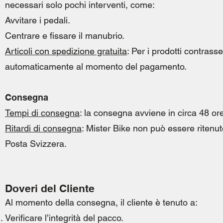
necessari solo pochi interventi, come:
Avvitare i pedali.
Centrare e fissare il manubrio.
Articoli con spedizione gratuita
: Per i prodotti contrass
automaticamente al momento del pagamento.
Consegna
Tempi di consegna
: la consegna avviene in circa 48 o
Ritardi di consegna
: Mister Bike non può essere ritenut
Posta Svizzera.
Doveri del Cliente
Al momento della consegna, il cliente è tenuto a:
Verificare l’integrità del pacco.