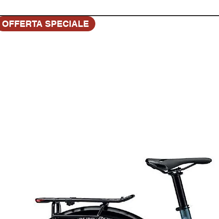
OFFERTA SPECIALE