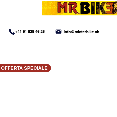
+41 91 829 46 26
info@misterbike.ch
OFFERTA SPECIALE