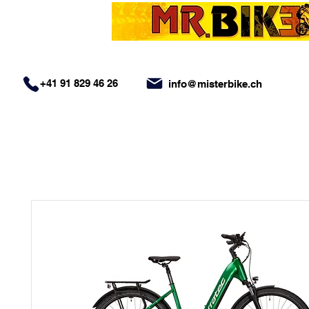
+41 91 829 46 26
info@misterbike.ch