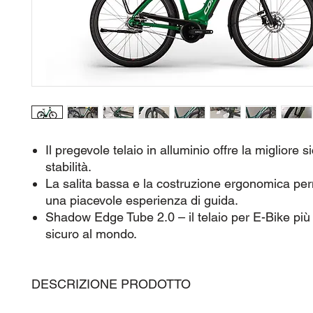
Il pregevole telaio in alluminio offre la migliore 
stabilità.
La salita bassa e la costruzione ergonomica pe
una piacevole esperienza di guida.
Shadow Edge Tube 2.0 – il telaio per E-Bike più 
sicuro al mondo.
DESCRIZIONE PRODOTTO