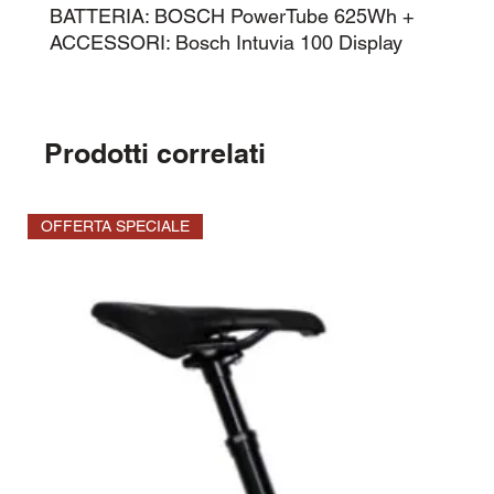
BATTERIA: BOSCH PowerTube 625Wh +
ACCESSORI: Bosch Intuvia 100 Display
Prodotti correlati
OFFERTA SPECIALE