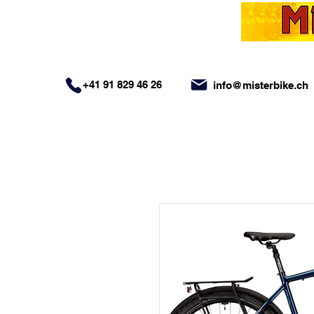
+41 91 829 46 26
info@misterbike.ch