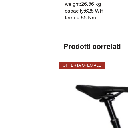
weight:26.56 kg
capacity:625 WH
torque:85 Nm
Prodotti correlati
OFFERTA SPECIALE